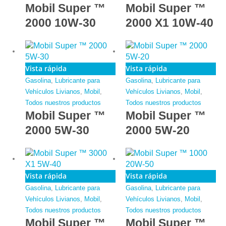
Mobil Super ™
Mobil Super ™
2000 10W-30
2000 X1 10W-40
Vista rápida
Vista rápida
Gasolina
,
Lubricante para
Gasolina
,
Lubricante para
Vehículos Livianos
,
Mobil
,
Vehículos Livianos
,
Mobil
,
Todos nuestros productos
Todos nuestros productos
Mobil Super ™
Mobil Super ™
2000 5W-30
2000 5W-20
Vista rápida
Vista rápida
Gasolina
,
Lubricante para
Gasolina
,
Lubricante para
Vehículos Livianos
,
Mobil
,
Vehículos Livianos
,
Mobil
,
Todos nuestros productos
Todos nuestros productos
Mobil Super ™
Mobil Super ™