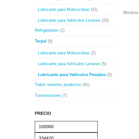
Lubricante para Motocicletas
(11)
Mostrar
Lubricante para Vehículos Livianos
(15)
Refrigerantes
(1)
Terpel
(9)
Lubricante para Motocicletas
(2)
Lubricante para Vehículos Livianos
(5)
Lubricante para Vehículos Pesados
(2)
Todos nuestros productos
(41)
Transmisiones
(7)
PRECIO