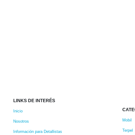
LINKS DE INTERÉS
CATE
Inicio
Mobil
Nosotros
Terpel
Información para Detallistas