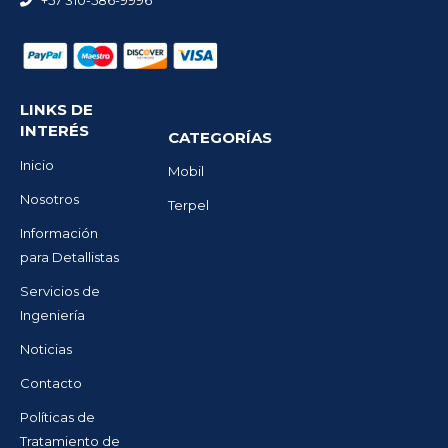
+57 310-586-9996
LINKS DE
INTERÉS
CATEGORÍAS
Inicio
Mobil
Nosotros
Terpel
Información
para Detallistas
Servicios de
Ingeniería
Noticias
Contacto
Políticas de
Tratamiento de