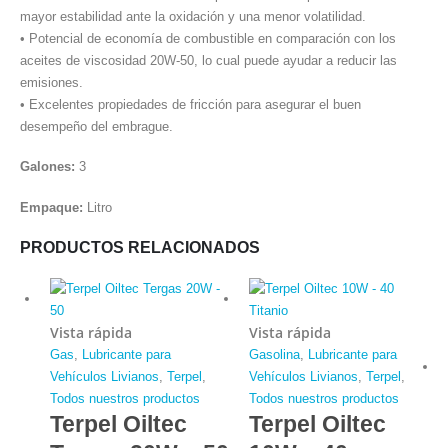
mayor estabilidad ante la oxidación y una menor volatilidad.
• Potencial de economía de combustible en comparación con los
aceites de viscosidad 20W-50, lo cual puede ayudar a reducir las
emisiones.
• Excelentes propiedades de fricción para asegurar el buen
desempeño del embrague.
Galones:
3
Empaque:
Litro
PRODUCTOS RELACIONADOS
Vista rápida
Vista rápida
Gas
,
Lubricante para
Gasolina
,
Lubricante para
Vehículos Livianos
,
Terpel
,
Vehículos Livianos
,
Terpel
,
Todos nuestros productos
Todos nuestros productos
Terpel Oiltec
Terpel Oiltec