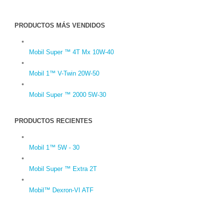
PRODUCTOS MÁS VENDIDOS
Mobil Super ™ 4T Mx 10W-40
Mobil 1™ V-Twin 20W-50
Mobil Super ™ 2000 5W-30
PRODUCTOS RECIENTES
Mobil 1™ 5W - 30
Mobil Super ™ Extra 2T
Mobil™ Dexron-VI ATF