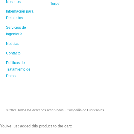
Nosotros
Terpel
Información para
Detallistas
Servicios de
Ingeniería
Noticias
Contacto
Políticas de
Tratamiento de
Datos
© 2021 Todos los derechos reservados - Compañía de Lubricantes
You've just added this product to the cart: