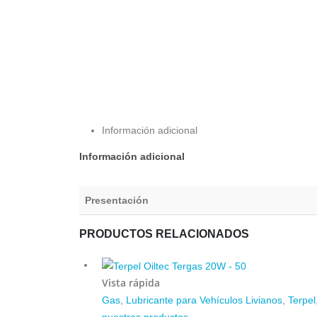
Información adicional
Información adicional
Presentación
PRODUCTOS RELACIONADOS
Vista rápida
Gas
,
Lubricante para Vehículos Livianos
,
Terpel
nuestros productos