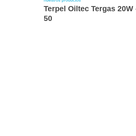
Terpel Oiltec Tergas 20W 
50