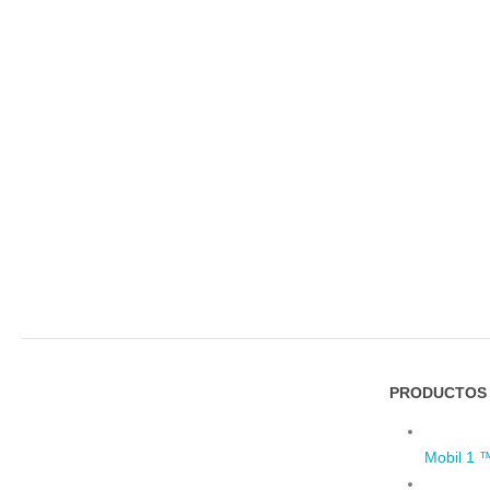
PRODUCTOS 
Mobil 1 