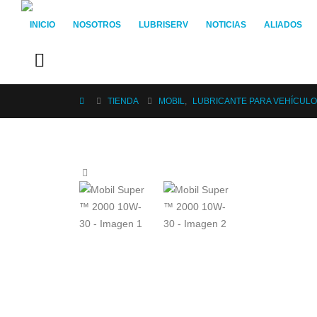
INICIO
NOSOTROS
LUBRISERV
NOTICIAS
ALIADOS
TIENDA
MOBIL
,
LUBRICANTE PARA VEHÍCULO