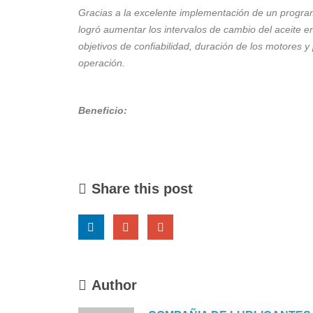
Gracias a la excelente implementación de un progra
logró aumentar los intervalos de cambio
del aceite 
objetivos de
confiabilidad, duración de los motores y
operación.
Beneficio:
Share this post
Author