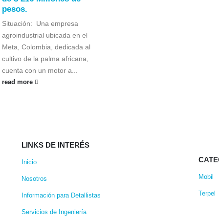
pesos.
Situación: Una empresa
agroindustrial ubicada en el
Meta, Colombia, dedicada al
cultivo de la palma africana,
cuenta con un motor a...
read more
LINKS DE INTERÉS
CATE
Inicio
Mobil
Nosotros
Terpel
Información para Detallistas
Servicios de Ingeniería