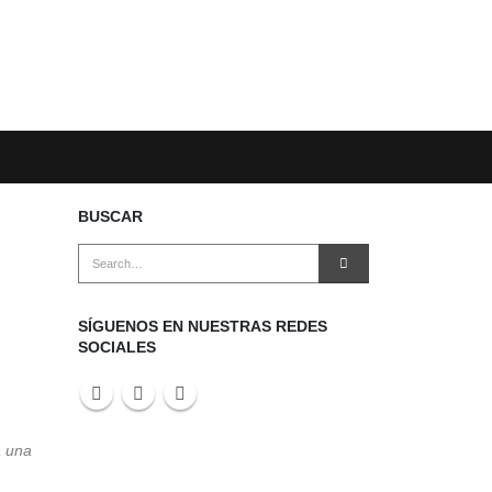
BUSCAR
SÍGUENOS EN NUESTRAS REDES
SOCIALES
a una