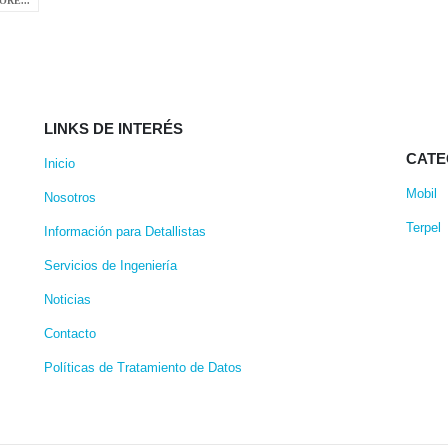
ORE...
LINKS DE INTERÉS
CATE
Inicio
Mobil
Nosotros
Terpel
Información para Detallistas
Servicios de Ingeniería
Noticias
Contacto
Políticas de Tratamiento de Datos