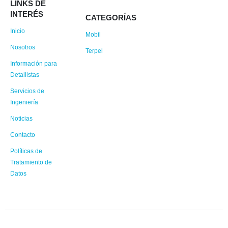
LINKS DE
INTERÉS
CATEGORÍAS
Inicio
Mobil
Nosotros
Terpel
Información para
Detallistas
Servicios de
Ingeniería
Noticias
Contacto
Políticas de
Tratamiento de
Datos